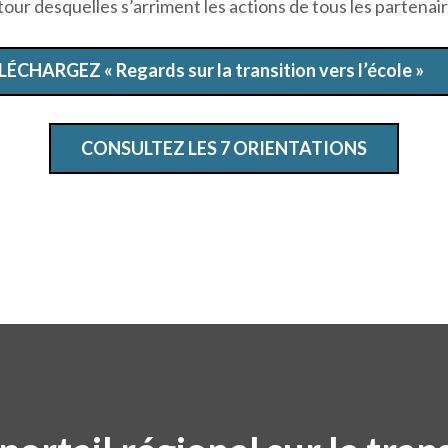
tour desquelles s’arriment les actions de tous les partenair
LÉCHARGEZ « Regards sur la transition vers l’école »
CONSULTEZ LES 7 ORIENTATIONS